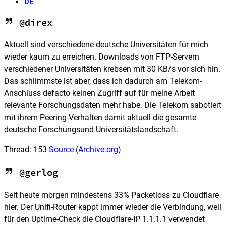
DE
@direx
Aktuell sind verschiedene deutsche Universitäten für mich
wieder kaum zu erreichen. Downloads von FTP-Servern
verschiedener Universitäten krebsen mit 30 KB/s vor sich hin.
Das schlimmste ist aber, dass ich dadurch am Telekom-
Anschluss defacto keinen Zugriff auf für meine Arbeit
relevante Forschungsdaten mehr habe. Die Telekom sabotiert
mit ihrem Peering-Verhalten damit aktuell die gesamte
deutsche Forschungsund Universitätslandschaft.
Thread: 153
Source
(
Archive.org
)
@gerlog
Seit heute morgen mindestens 33% Packetloss zu Cloudflare
hier. Der Unifi-Router kappt immer wieder die Verbindung, weil
für den Uptime-Check die Cloudflare-IP 1.1.1.1 verwendet