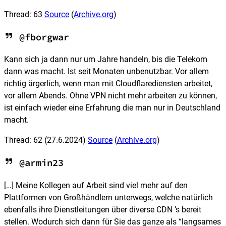
Thread: 63
Source
(
Archive.org
)
@fborgwar
Kann sich ja dann nur um Jahre handeln, bis die Telekom
dann was macht. Ist seit Monaten unbenutzbar. Vor allem
richtig ärgerlich, wenn man mit Cloudflarediensten arbeitet,
vor allem Abends. Ohne VPN nicht mehr arbeiten zu können,
ist einfach wieder eine Erfahrung die man nur in Deutschland
macht.
Thread: 62
(27.6.2024)
Source
(
Archive.org
)
@armin23
[…] Meine Kollegen auf Arbeit sind viel mehr auf den
Plattformen von Großhändlern unterwegs, welche natürlich
ebenfalls ihre Dienstleitungen über diverse CDN ’s bereit
stellen. Wodurch sich dann für Sie das ganze als “langsames