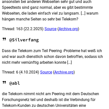
ansonsten bei anderen Webseiten sehr gut und auch
Speedtests sind ganz normal, aber es gibt bestimmte
Webseiten, die laden einfach viel zu langsam. […] warum
hängen manche Seiten so sehr bei Telekom?
Thread: 163
(22.2.2025)
Source
(
Archive.org
)
@Silverfang
Dass die Telekom zum Teil Peering -Probleme hat weiß ich
und war auch dienstlich schon davon betroffen, sodass ich
nicht mehr vernünftig arbeiten konnte […]
Thread: 6
(4.10.2024)
Source
(
Archive.org
)
@abl
die Telekom nimmt nicht am Peering mit dem Deutschen
Forschungsnetz teil und deshalb ist die Verbindung für
Telekom-Kunden zu deutschen Universitäten eine