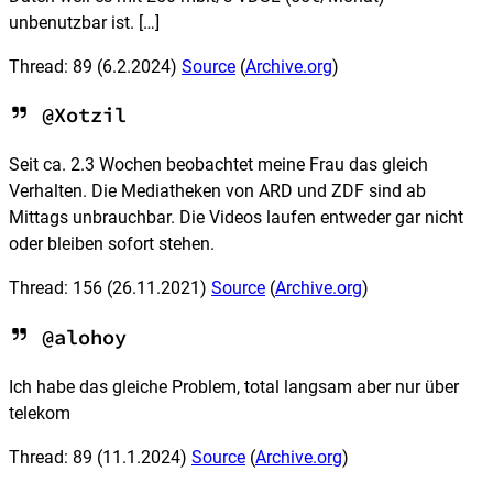
unbenutzbar ist. […]
Thread: 89
(6.2.2024)
Source
(
Archive.org
)
@Xotzil
Seit ca. 2.3 Wochen beobachtet meine Frau das gleich
Verhalten. Die Mediatheken von ARD und ZDF sind ab
Mittags unbrauchbar. Die Videos laufen entweder gar nicht
oder bleiben sofort stehen.
Thread: 156
(26.11.2021)
Source
(
Archive.org
)
@alohoy
Ich habe das gleiche Problem, total langsam aber nur über
telekom
Thread: 89
(11.1.2024)
Source
(
Archive.org
)