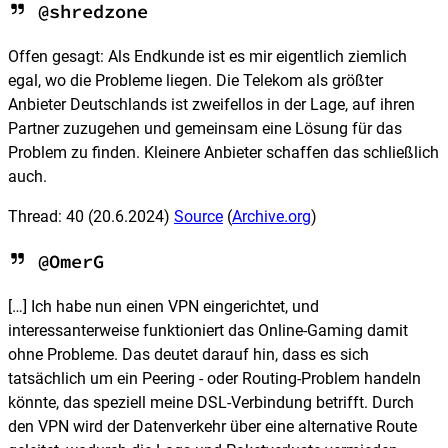
@shredzone
Offen gesagt: Als Endkunde ist es mir eigentlich ziemlich
egal, wo die Probleme liegen. Die Telekom als größter
Anbieter Deutschlands ist zweifellos in der Lage, auf ihren
Partner zuzugehen und gemeinsam eine Lösung für das
Problem zu finden. Kleinere Anbieter schaffen das schließlich
auch.
Thread: 40
(20.6.2024)
Source
(
Archive.org
)
@OmerG
[…] Ich habe nun einen VPN eingerichtet, und
interessanterweise funktioniert das Online-Gaming damit
ohne Probleme. Das deutet darauf hin, dass es sich
tatsächlich um ein Peering - oder Routing-Problem handeln
könnte, das speziell meine DSL-Verbindung betrifft. Durch
den VPN wird der Datenverkehr über eine alternative Route