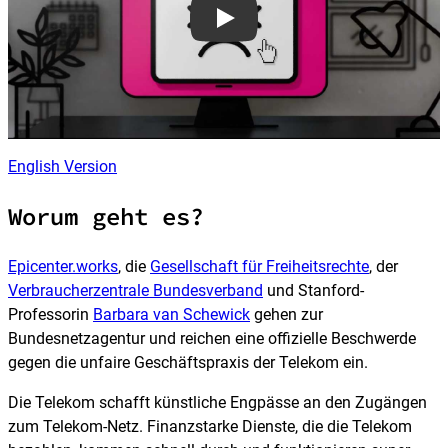
English Version
Worum geht es?
Epicenter.works
, die
Gesellschaft für Freiheitsrechte
, der
Verbraucherzentrale Bundesverband
und Stanford-
Professorin
Barbara van Schewick
gehen zur
Bundesnetzagentur und reichen eine offizielle Beschwerde
gegen die unfaire Geschäftspraxis der Telekom ein.
Die Telekom schafft künstliche Engpässe an den Zugängen
zum Telekom-Netz. Finanzstarke Dienste, die die Telekom