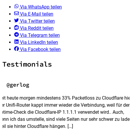
Via WhatsApp teilen
Via E-Mail teilen
Via Twitter teilen
Via Reddit teilen
Via Telegram teilen
Via LinkedIn teilen
Via Facebook teilen
Testimonials
@gerlog
eit heute morgen mindestens 33% Packetloss zu Cloudflare hier
er Unifi-Router kappt immer wieder die Verbindung, weil für den
ptime-Check die Cloudflare-IP 1.1.1.1 verwendet wird.. Auch,
enn ich das umstelle, sind viele Seiten nur sehr schwer zu laden
eil sie hinter Cloudflare hängen. […]