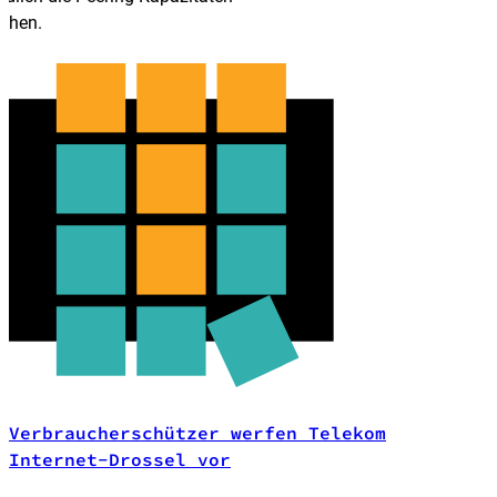
höhen.
Verbraucherschützer werfen Telekom
Internet-Drossel vor