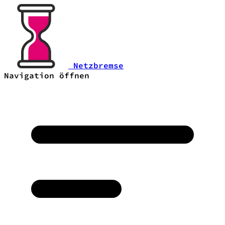
Netzbremse
Navigation öffnen