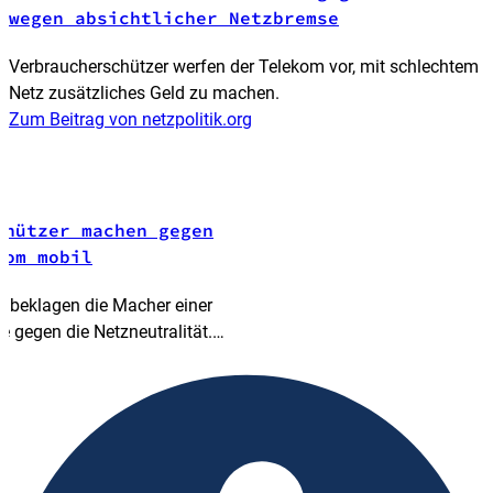
wegen absichtlicher Netzbremse
Verbraucherschützer werfen der Telekom vor, mit schlechtem
Netz zusätzliches Geld zu machen.
Zum Beitrag von netzpolitik.org
chützer machen gegen
kom mobil
, beklagen die Macher einer
gegen die Netzneutralität.
 bald folgen.