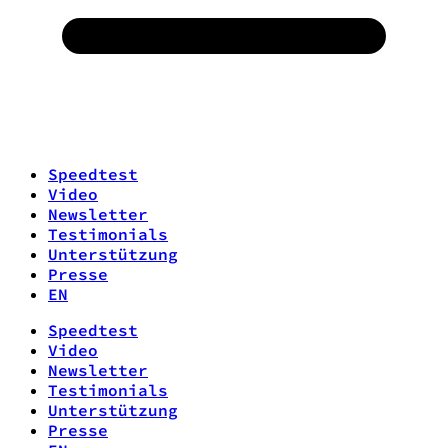
Speedtest
Video
Newsletter
Testimonials
Unterstützung
Presse
EN
Speedtest
Video
Newsletter
Testimonials
Unterstützung
Presse