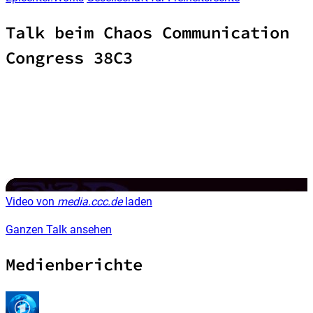
Talk beim Chaos Communication
Congress 38C3
Video von
media.ccc.de
laden
Ganzen Talk ansehen
Medienberichte