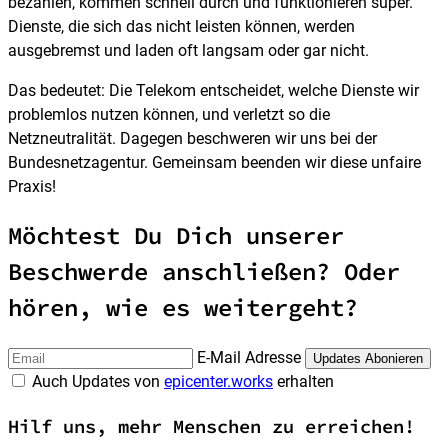
bezahlen, kommen schnell durch und funktionieren super.
Dienste, die sich das nicht leisten können, werden
ausgebremst und laden oft langsam oder gar nicht.
Das bedeutet: Die Telekom entscheidet, welche Dienste wir
problemlos nutzen können, und verletzt so die
Netzneutralität. Dagegen beschweren wir uns bei der
Bundesnetzagentur. Gemeinsam beenden wir diese unfaire
Praxis!
Möchtest Du Dich unserer
Beschwerde anschließen? Oder
hören, wie es weitergeht?
E-Mail Adresse
Auch Updates von
epicenter.works
erhalten
Hilf uns, mehr Menschen zu erreichen!